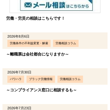
労働・労災の相談はこちらです！
2026年8月6日
労働条件の不利益変更・解雇
労働相談コラム
～離職票は会社都合になりますか～
2026年7月30日
パワハラ
ブラック労働情報
労働相談コラム
～コンプライアンス窓口に相談するも～
2026年7月23日