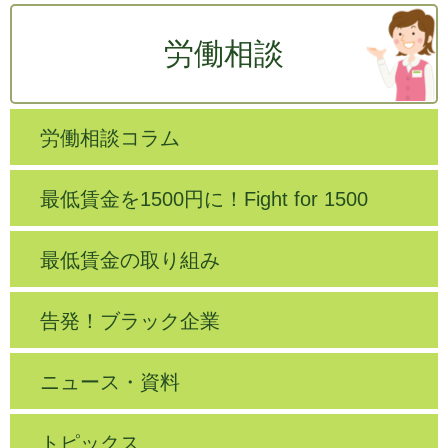
労働相談
労働相談コラム
最低賃金を1500円に！Fight for 1500
最低賃金の取り組み
告発！ブラック企業
ニュース・資料
トピックス