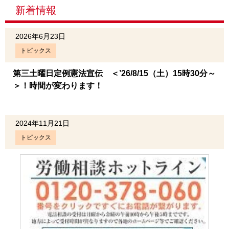
新着情報
2026年6月23日
トピックス
第三土曜日定例憲法宣伝 ＜’26/8/15（土）15時30分～
＞！時間が変わります！
2024年11月21日
トピックス