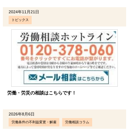
2024年11月21日
トピックス
労働・労災の相談はこちらです！
2026年8月6日
労働条件の不利益変更・解雇
労働相談コラム