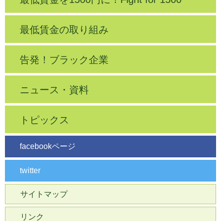
最低賃金の取り組み
告発！ブラック企業
ニュース・資料
トピックス
facebookページ
twitter
サイトマップ
リンク