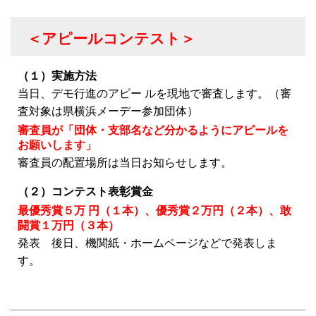
＜アピールコンテスト＞
（１）実施方法
当日、デモ行進のアピー ルを現地で審査します。（審
査対象は県横浜メーデー参加団体）
審査員が「団体・支部名など分かるようにアピールを
お願いします」
審査員の配置場所は当日お知らせします。
（２）コンテスト表彰賞金
最優秀賞５万 円（１本）、優秀賞２万円（２本）、敢
闘賞１万円（３本）
発表 後日、機関紙・ホームページなどで発表しま
す。