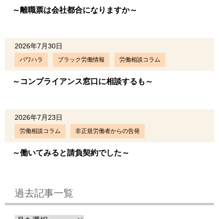
～離職票は会社都合になりますか～
2026年7月30日
パワハラ
ブラック労働情報
労働相談コラム
～コンプライアンス窓口に相談するも～
2026年7月23日
労働相談コラム
非正規労働者からの告発
～働いてみると請負契約でした～
過去記事一覧