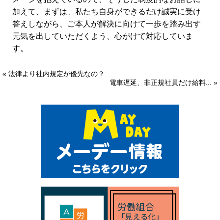
加えて、まずは、私たち自身ができるだけ誠実に受け
答えしながら、ご本人が解決に向けて一歩を踏み出す
元気を出していただくよう、心がけて対応していま
す。
« 法律より社内規定が優先なの？
電車遅延、非正規社員だけ給料... »