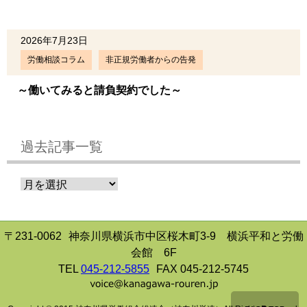
2026年7月23日
労働相談コラム
非正規労働者からの告発
～働いてみると請負契約でした～
過去記事一覧
〒231-0062
神奈川県横浜市中区桜木町3-9 横浜平和と労働
会館 6F
TEL
045-212-5855
FAX 045-212-5745