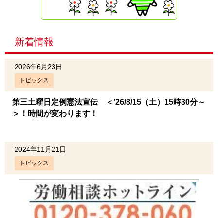
新着情報
2026年6月23日
トピックス
第三土曜日定例憲法宣伝 ＜’26/8/15（土）15時30分～
＞！時間が変わります！
2024年11月21日
トピックス