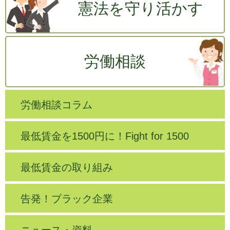
憲法を守り活かす
労働相談
労働相談コラム
最低賃金を1500円に！Fight for 1500
最低賃金の取り組み
告発！ブラック企業