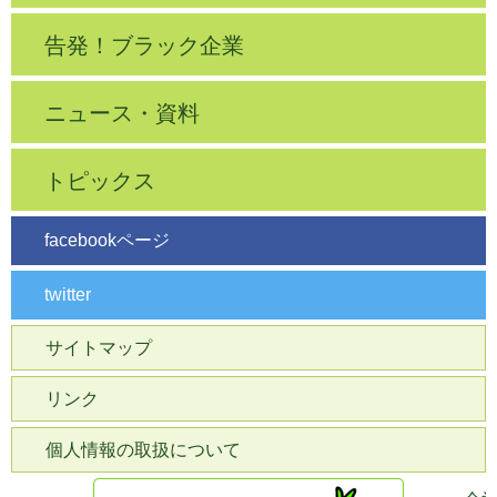
告発！ブラック企業
ニュース・資料
トピックス
facebookページ
twitter
サイトマップ
リンク
個人情報の取扱について