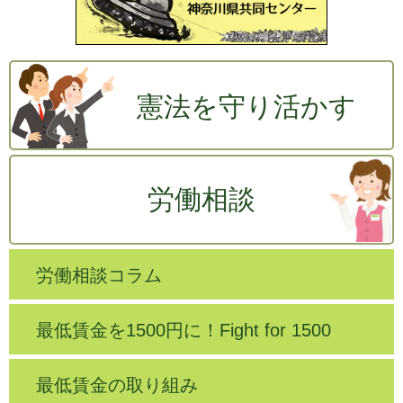
憲法を守り活かす
労働相談
労働相談コラム
最低賃金を1500円に！Fight for 1500
最低賃金の取り組み