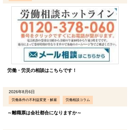
労働・労災の相談はこちらです！
2026年8月6日
労働条件の不利益変更・解雇
労働相談コラム
～離職票は会社都合になりますか～