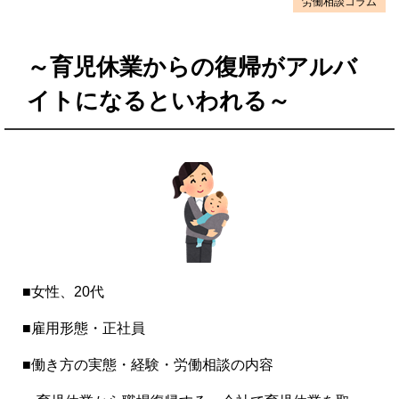
労働相談コラム
～育児休業からの復帰がアルバ
イトになるといわれる～
■女性、20代
■雇用形態・正社員
■働き方の実態・経験・労働相談の内容