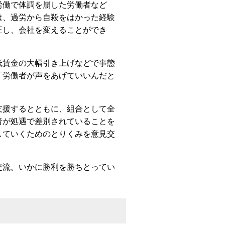
働で体調を崩した労働者など
は、過労から自殺をはかった経験
正し、会社を変えることができ
賃金の大幅引き上げなどで事態
「労働者が声をあげていいんだと
援するとともに、組合として全
者が処遇で差別されていることを
していくためのとりくみを意見交
流。いかに勝利を勝ちとってい