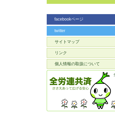
facebookページ
twitter
サイトマップ
リンク
個人情報の取扱について