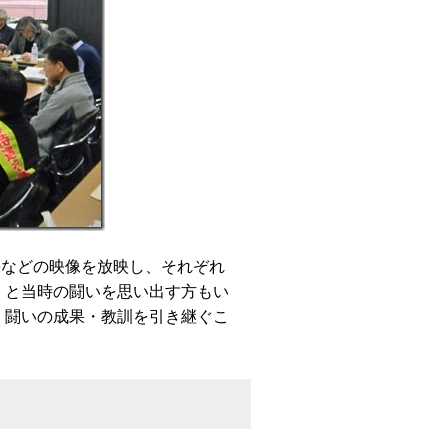
訟などの映像を放映し、それぞれ
」と当時の闘いを思い出す方もい
、闘いの成果・教訓を引き継ぐこ