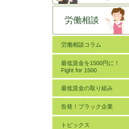
労働相談
労働相談コラム
最低賃金を1500円に！
Fight for 1500
最低賃金の取り組み
告発！ブラック企業
トピックス