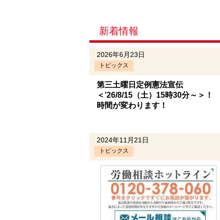
新着情報
2026年6月23日
トピックス
第三土曜日定例憲法宣伝
＜’26/8/15（土）15時30分～＞！
時間が変わります！
2024年11月21日
トピックス