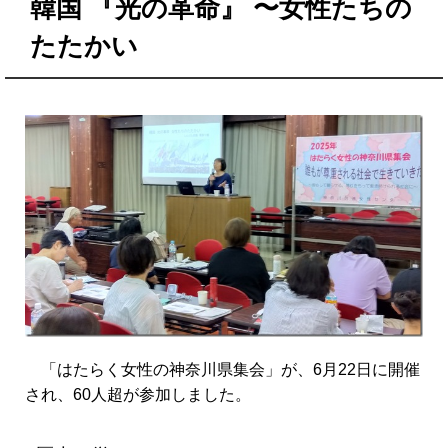
韓国 『光の革命』 〜女性たちの
たたかい
「はたらく女性の神奈川県集会」が、6月22日に開催
され、60人超が参加しました。