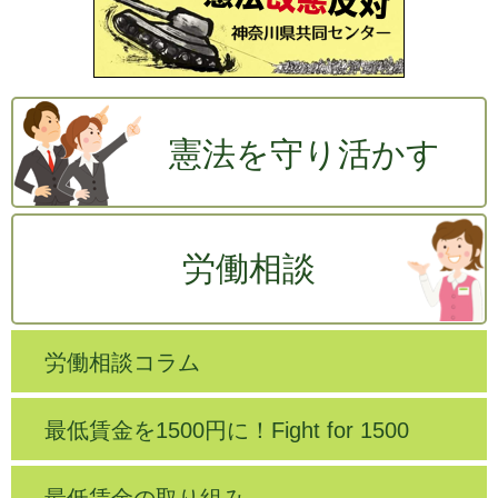
憲法を守り活かす
労働相談
労働相談コラム
最低賃金を1500円に！Fight for 1500
最低賃金の取り組み