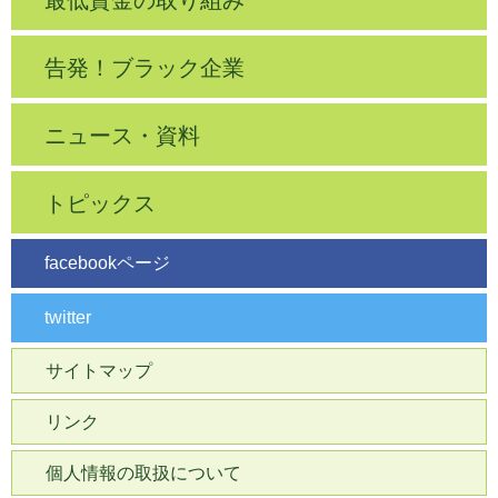
告発！ブラック企業
ニュース・資料
トピックス
facebookページ
twitter
サイトマップ
リンク
個人情報の取扱について