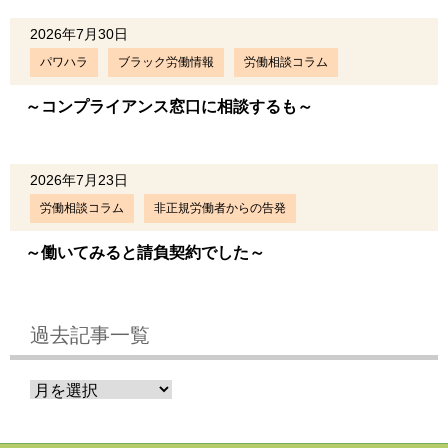
2026年7月30日
パワハラ
ブラック労働情報
労働相談コラム
～コンプライアンス窓口に相談するも～
2026年7月23日
労働相談コラム
非正規労働者からの告発
～働いてみると請負契約でした～
過去記事一覧