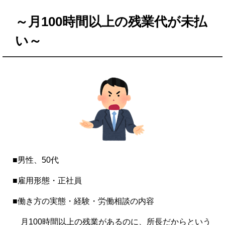
～月100時間以上の残業代が未払
い～
■男性、50代
■雇用形態・正社員
■働き方の実態・経験・労働相談の内容
月100時間以上の残業があるのに、所長だからという