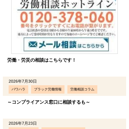
労働・労災の相談はこちらです！
2026年7月30日
パワハラ
ブラック労働情報
労働相談コラム
～コンプライアンス窓口に相談するも～
2026年7月23日