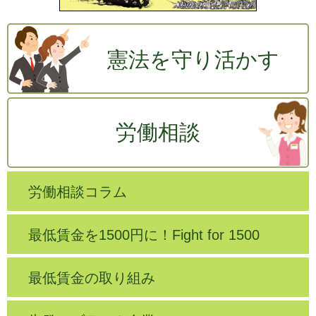
憲法を守り活かす
労働相談
労働相談コラム
最低賃金を1500円に！Fight for 1500
最低賃金の取り組み