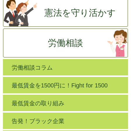
憲法を守り活かす
労働相談
労働相談コラム
最低賃金を1500円に！Fight for 1500
最低賃金の取り組み
告発！ブラック企業