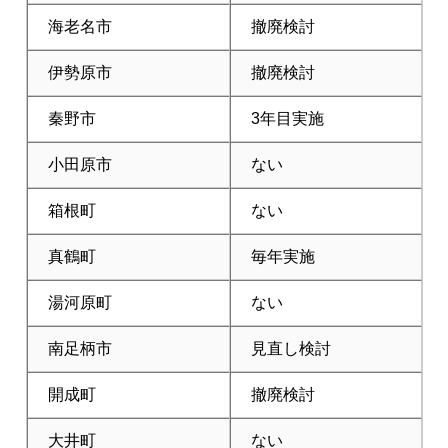
海老名市
撤廃検討
伊勢原市
撤廃検討
秦野市
3年目実施
小田原市
ない
箱根町
ない
真鶴町
毎年実施
湯河原町
ない
南足柄市
見直し検討
開成町
撤廃検討
大井町
ない