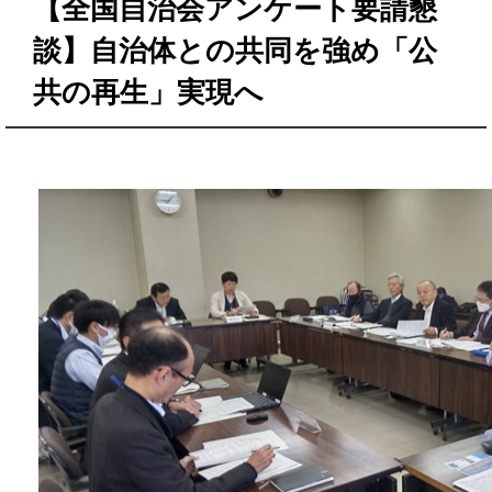
【全国自治会アンケート要請懇
談】自治体との共同を強め「公
共の再生」実現へ