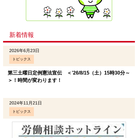
新着情報
2026年6月23日
トピックス
第三土曜日定例憲法宣伝 ＜’26/8/15（土）15時30分～
＞！時間が変わります！
2024年11月21日
トピックス