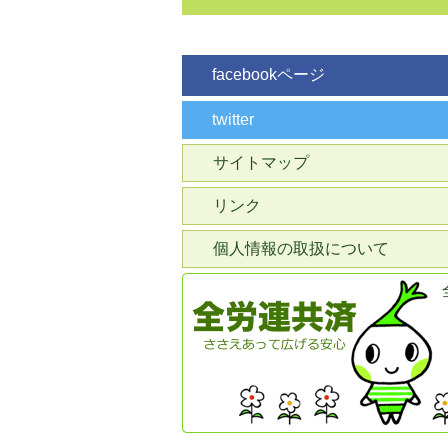
facebookページ
twitter
サイトマップ
リンク
個人情報の取扱について