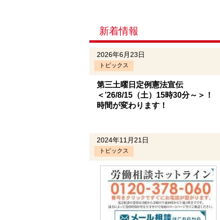
新着情報
2026年6月23日
トピックス
第三土曜日定例憲法宣伝
＜’26/8/15（土）15時30分～＞！
時間が変わります！
2024年11月21日
トピックス