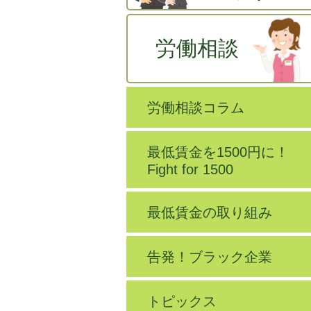
労働相談
労働相談コラム
最低賃金を1500円に！
Fight for 1500
最低賃金の取り組み
告発！ブラック企業
トピックス