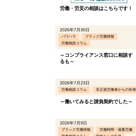
労働・労災の相談はこちらです！
2026年7月30日
パワハラ
ブラック労働情報
労働相談コラム
～コンプライアンス窓口に相談す
るも～
2026年7月23日
労働相談コラム
非正規労働者からの告発
～働いてみると請負契約でした～
2026年7月9日
ブラック労働情報
労働時間・過重労働