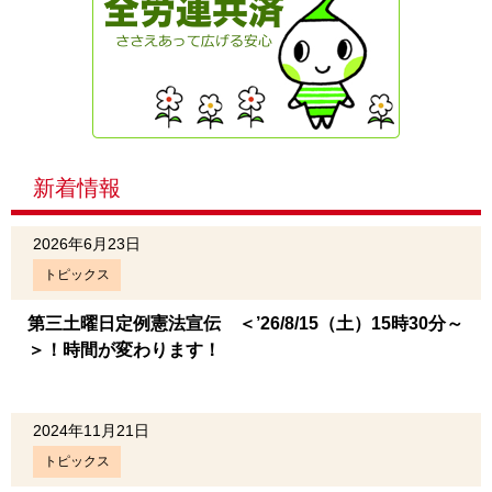
新着情報
2026年6月23日
トピックス
第三土曜日定例憲法宣伝 ＜’26/8/15（土）15時30分～
＞！時間が変わります！
2024年11月21日
トピックス