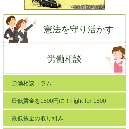
憲法を守り活かす
労働相談
労働相談コラム
最低賃金を1500円に！Fight for 1500
最低賃金の取り組み