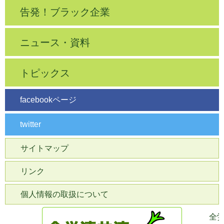
告発！ブラック企業
ニュース・資料
トピックス
facebookページ
twitter
サイトマップ
リンク
個人情報の取扱について
全