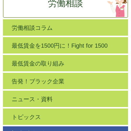
労働相談
労働相談コラム
最低賃金を1500円に！Fight for 1500
最低賃金の取り組み
告発！ブラック企業
ニュース・資料
トピックス