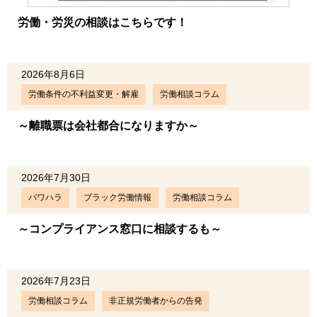
労働・労災の相談はこちらです！
2026年8月6日
労働条件の不利益変更・解雇
労働相談コラム
～離職票は会社都合になりますか～
2026年7月30日
パワハラ
ブラック労働情報
労働相談コラム
～コンプライアンス窓口に相談するも～
2026年7月23日
労働相談コラム
非正規労働者からの告発