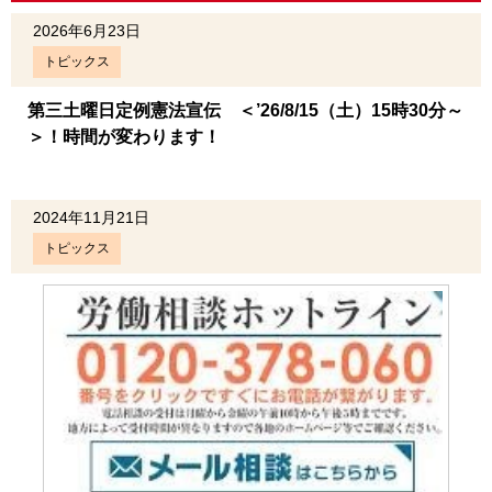
2026年6月23日
トピックス
第三土曜日定例憲法宣伝 ＜’26/8/15（土）15時30分～
＞！時間が変わります！
2024年11月21日
トピックス