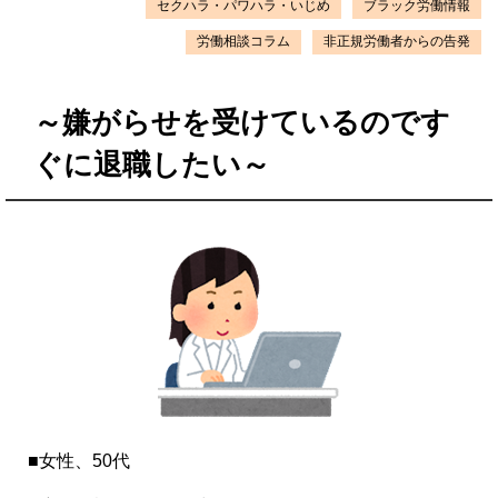
セクハラ・パワハラ・いじめ
ブラック労働情報
労働相談コラム
非正規労働者からの告発
～嫌がらせを受けているのです
ぐに退職したい～
■女性、50代