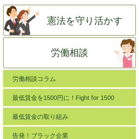
憲法を守り活かす
労働相談
労働相談コラム
最低賃金を1500円に！Fight for 1500
最低賃金の取り組み
告発！ブラック企業