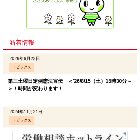
新着情報
2026年6月23日
トピックス
第三土曜日定例憲法宣伝 ＜’26/8/15（土）15時30分～
＞！時間が変わります！
2024年11月21日
トピックス