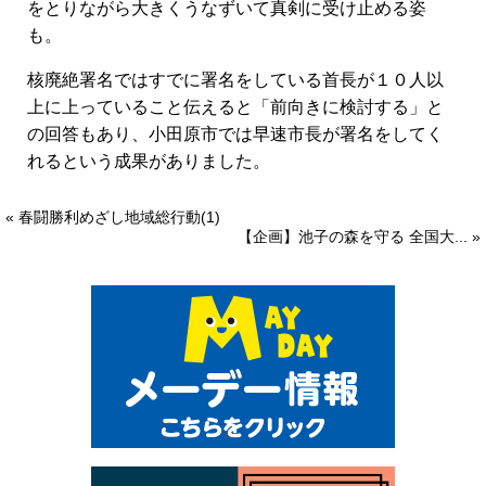
をとりながら大きくうなずいて真剣に受け止める姿
も。
核廃絶署名ではすでに署名をしている首長が１０人以
上に上っていること伝えると「前向きに検討する」と
の回答もあり、小田原市では早速市長が署名をしてく
れるという成果がありました。
« 春闘勝利めざし地域総行動(1)
【企画】池子の森を守る 全国大... »