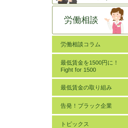
労働相談
労働相談コラム
最低賃金を1500円に！
Fight for 1500
最低賃金の取り組み
告発！ブラック企業
トピックス