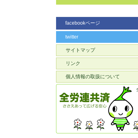
facebookページ
twitter
サイトマップ
リンク
個人情報の取扱について