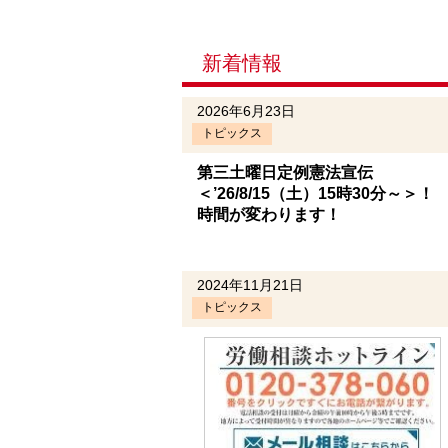
新着情報
2026年6月23日
トピックス
第三土曜日定例憲法宣伝
＜’26/8/15（土）15時30分～＞！
時間が変わります！
2024年11月21日
トピックス