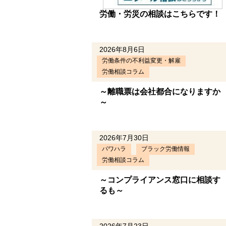
労働・労災の相談はこちらです！
2026年8月6日
労働条件の不利益変更・解雇
労働相談コラム
～離職票は会社都合になりますか
～
2026年7月30日
パワハラ
ブラック労働情報
労働相談コラム
～コンプライアンス窓口に相談す
るも～