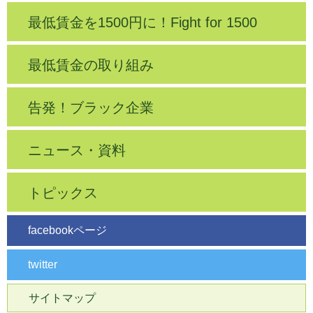
最低賃金を1500円に！Fight for 1500
最低賃金の取り組み
告発！ブラック企業
ニュース・資料
トピックス
facebookページ
twitter
サイトマップ