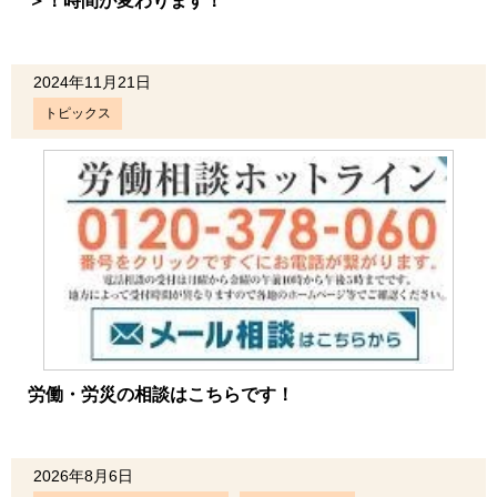
＞！時間が変わります！
2024年11月21日
トピックス
労働・労災の相談はこちらです！
2026年8月6日