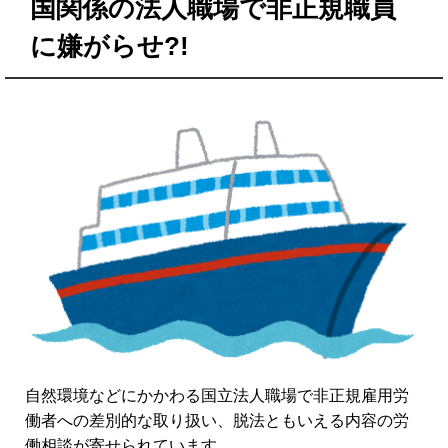
国関係の法人職場で非正規職員
に嫌がらせ?!
自然環境などにかかわる国立法人職場で非正規雇用労
働者への差別的な取り扱い、脱法ともいえる内容の労
働相談が寄せられています。