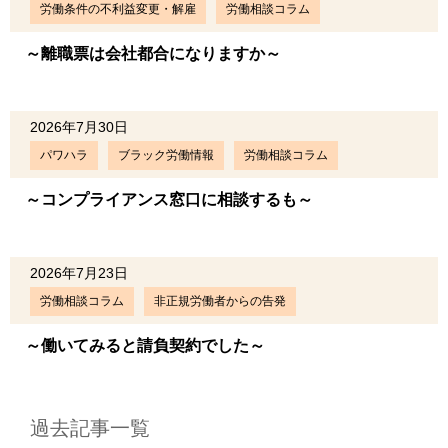
労働条件の不利益変更・解雇
労働相談コラム
～離職票は会社都合になりますか～
2026年7月30日
パワハラ
ブラック労働情報
労働相談コラム
～コンプライアンス窓口に相談するも～
2026年7月23日
労働相談コラム
非正規労働者からの告発
～働いてみると請負契約でした～
過去記事一覧