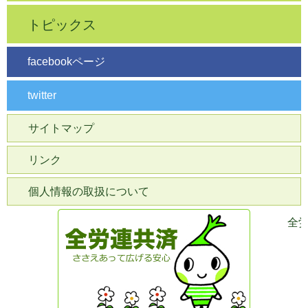
トピックス
facebookページ
twitter
サイトマップ
リンク
個人情報の取扱について
全