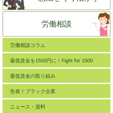
労働相談
労働相談コラム
最低賃金を1500円に！Fight for 1500
最低賃金の取り組み
告発！ブラック企業
ニュース・資料