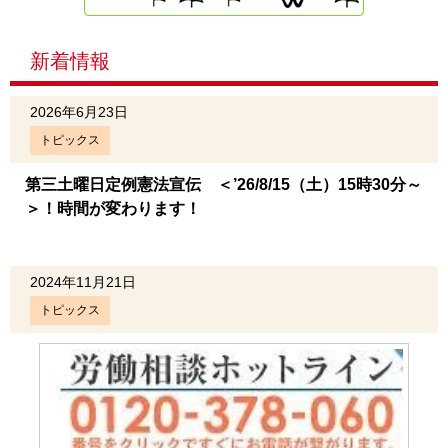
新着情報
2026年6月23日
トピックス
第三土曜日定例憲法宣伝 ＜’26/8/15（土）15時30分～
＞！時間が変わります！
2024年11月21日
トピックス