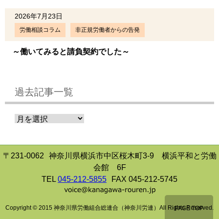
2026年7月23日
労働相談コラム
非正規労働者からの告発
～働いてみると請負契約でした～
過去記事一覧
〒231-0062
神奈川県横浜市中区桜木町3-9 横浜平和と労働
会館 6F
TEL
045-212-5855
FAX 045-212-5745
Copyright © 2015 神奈川県労働組合総連合（神奈川労連）All Rights Reserved.
PAGE TOP