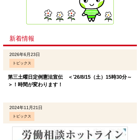
新着情報
2026年6月23日
トピックス
第三土曜日定例憲法宣伝 ＜’26/8/15（土）15時30分～
＞！時間が変わります！
2024年11月21日
トピックス