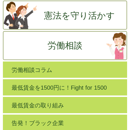
憲法を守り活かす
労働相談
労働相談コラム
最低賃金を1500円に！Fight for 1500
最低賃金の取り組み
告発！ブラック企業