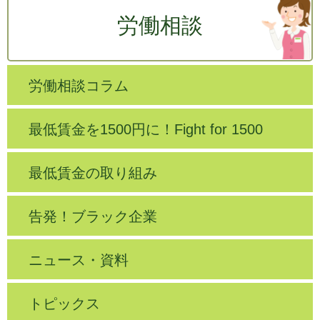
労働相談
労働相談コラム
最低賃金を1500円に！Fight for 1500
最低賃金の取り組み
告発！ブラック企業
ニュース・資料
トピックス