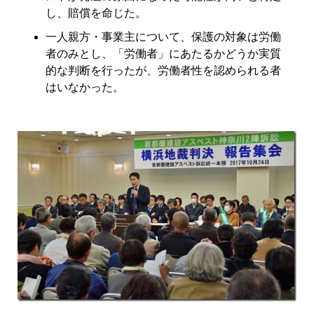
し、賠償を命じた。
一人親方・事業主について、保護の対象は労働
者のみとし、「労働者」にあたるかどうか実質
的な判断を行ったが、労働者性を認められる者
はいなかった。