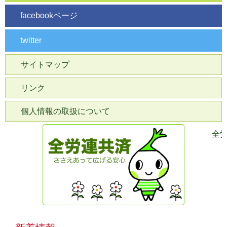
facebookページ
twitter
サイトマップ
リンク
個人情報の取扱について
全