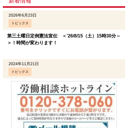
新着情報
2026年6月23日
トピックス
第三土曜日定例憲法宣伝 ＜’26/8/15（土）15時30分～
＞！時間が変わります！
2024年11月21日
トピックス