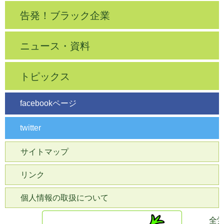
告発！ブラック企業
ニュース・資料
トピックス
facebookページ
twitter
サイトマップ
リンク
個人情報の取扱について
全