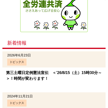
新着情報
2026年6月23日
トピックス
第三土曜日定例憲法宣伝 ＜’26/8/15（土）15時30分～
＞！時間が変わります！
2024年11月21日
トピックス