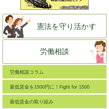
憲法を守り活かす
労働相談
労働相談コラム
最低賃金を1500円に！Fight for 1500
最低賃金の取り組み