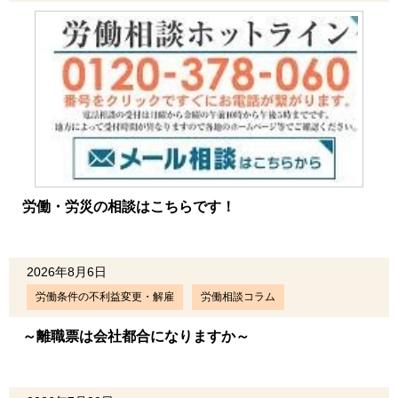
労働・労災の相談はこちらです！
2026年8月6日
労働条件の不利益変更・解雇
労働相談コラム
～離職票は会社都合になりますか～