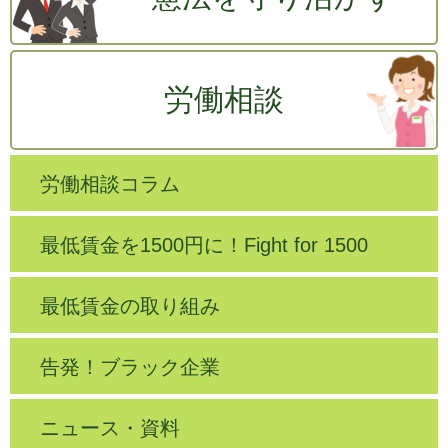
労働相談
労働相談コラム
最低賃金を1500円に！Fight for 1500
最低賃金の取り組み
告発！ブラック企業
ニュース・資料