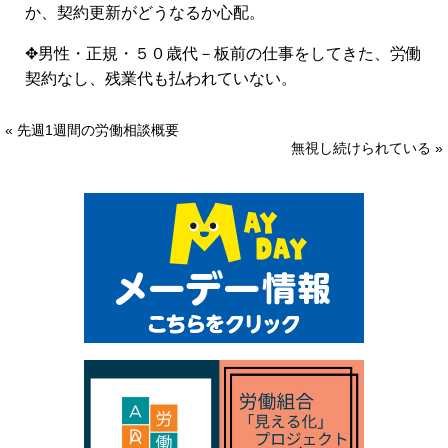
か、契約更新がどうなるか心配。
✥男性・正規・５０歳代－板前の仕事をしてきた、労働
契約なし、残業代も払われていない。
« 先週1週間の労働相談概要
無視し続けられている »