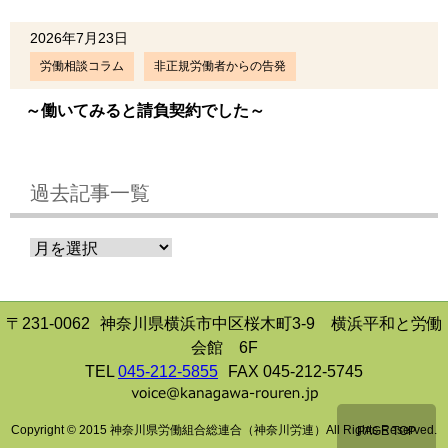
2026年7月23日
労働相談コラム
非正規労働者からの告発
～働いてみると請負契約でした～
過去記事一覧
〒231-0062
神奈川県横浜市中区桜木町3-9 横浜平和と労働
会館 6F
TEL
045-212-5855
FAX 045-212-5745
Copyright © 2015 神奈川県労働組合総連合（神奈川労連）All Rights Reserved.
PAGE TOP