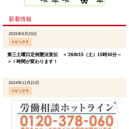
新着情報
2026年6月23日
トピックス
第三土曜日定例憲法宣伝 ＜’26/8/15（土）15時30分～
＞！時間が変わります！
2024年11月21日
トピックス