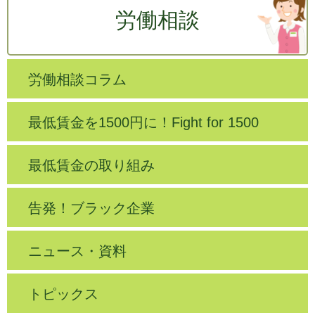
労働相談
労働相談コラム
最低賃金を1500円に！Fight for 1500
最低賃金の取り組み
告発！ブラック企業
ニュース・資料
トピックス