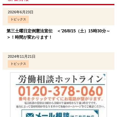
2026年6月23日
トピックス
第三土曜日定例憲法宣伝 ＜’26/8/15（土）15時30分～
＞！時間が変わります！
2024年11月21日
トピックス